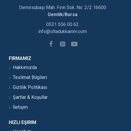
Demirsubaşı Mah. Fırın Sok. No: 2/2 16600
Gemlik/Bursa
0531 556 00 62
info@oltadukkanim.com
FIRMAMIZ
Hakkımızda
Teslimat Bilgileri
Gizlilik Politikası
Şartlar & Koşullar
İletişim
HIZLI EŞIRIM