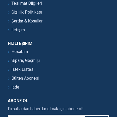
Teslimat Bilgileri
Gizlilik Politikası
Şartlar & Koşullar
İletişim
HIZLI EŞIRIM
Hesabım
Sipariş Geçmişi
İstek Listesi
Bülten Abonesi
İade
ABONE OL
Fırsatlardan haberdar olmak için abone ol!