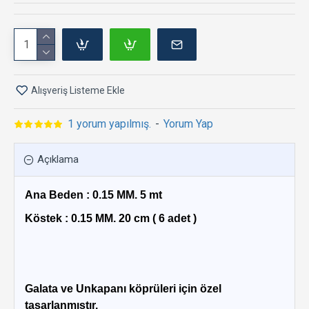
Alışveriş Listeme Ekle
1 yorum yapılmış.
-
Yorum Yap
Açıklama
Ana Beden : 0.15 MM. 5 mt
Köstek : 0.15 MM. 20 cm ( 6 adet )
Galata ve Unkapanı köprüleri için özel
tasarlanmıştır.