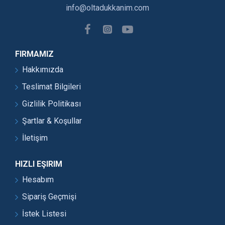
info@oltadukkanim.com
FIRMAMIZ
Hakkımızda
Teslimat Bilgileri
Gizlilik Politikası
Şartlar & Koşullar
İletişim
HIZLI EŞIRIM
Hesabım
Sipariş Geçmişi
İstek Listesi