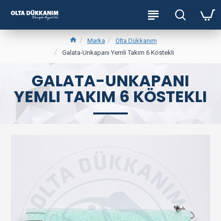
Marka
Olta Dükkanım
Galata-Unkapanı Yemli Takım 6 Köstekli
GALATA-UNKAPANI
YEMLI TAKIM 6 KÖSTEKLI