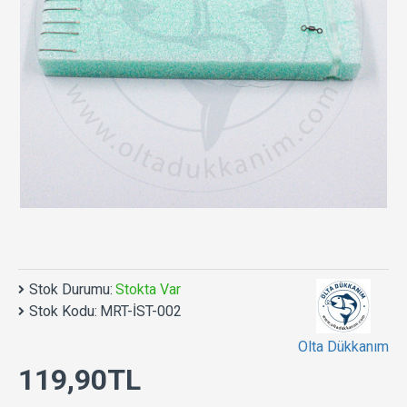
Stok Durumu:
Stokta Var
Stok Kodu:
MRT-İST-002
Olta Dükkanım
119,90TL